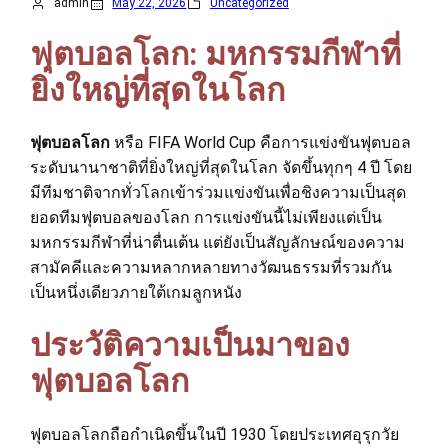
admin
May 22, 2026
Uncategorized
ฟุตบอลโลก
: มหกรรมกีฬาที่
ยิ่งใหญ่ที่สุดในโลก
ฟุตบอลโลก
หรือ FIFA World Cup คือการแข่งขันฟุตบอล
ระดับนานาชาติที่ยิ่งใหญ่ที่สุดในโลก จัดขึ้นทุกๆ 4 ปี โดย
มีทีมชาติจากทั่วโลกเข้าร่วมแข่งขันเพื่อชิงความเป็นสุด
ยอดทีมฟุตบอลของโลก การแข่งขันนี้ไม่เพียงแต่เป็น
มหกรรมกีฬาที่น่าตื่นเต้น แต่ยังเป็นสัญลักษณ์ของความ
สามัคคีและความหลากหลายทางวัฒนธรรมที่รวมกัน
เป็นหนึ่งเดียวภายใต้เกมลูกหนัง
ประวัติความเป็นมาของ
ฟุตบอลโลก
ฟุตบอลโลกถือกำเนิดขึ้นในปี 1930 โดยประเทศอุรุกวัย