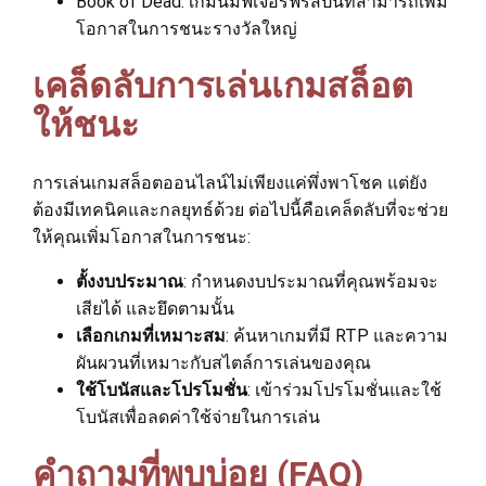
Book of Dead: เกมนี้มีฟีเจอร์ฟรีสปินที่สามารถเพิ่ม
โอกาสในการชนะรางวัลใหญ่
เคล็ดลับการเล่นเกมสล็อต
ให้ชนะ
การเล่นเกมสล็อตออนไลน์ไม่เพียงแค่พึ่งพาโชค แต่ยัง
ต้องมีเทคนิคและกลยุทธ์ด้วย ต่อไปนี้คือเคล็ดลับที่จะช่วย
ให้คุณเพิ่มโอกาสในการชนะ:
ตั้งงบประมาณ
: กำหนดงบประมาณที่คุณพร้อมจะ
เสียได้ และยึดตามนั้น
เลือกเกมที่เหมาะสม
: ค้นหาเกมที่มี RTP และความ
ผันผวนที่เหมาะกับสไตล์การเล่นของคุณ
ใช้โบนัสและโปรโมชั่น
: เข้าร่วมโปรโมชั่นและใช้
โบนัสเพื่อลดค่าใช้จ่ายในการเล่น
คำถามที่พบบ่อย (FAQ)