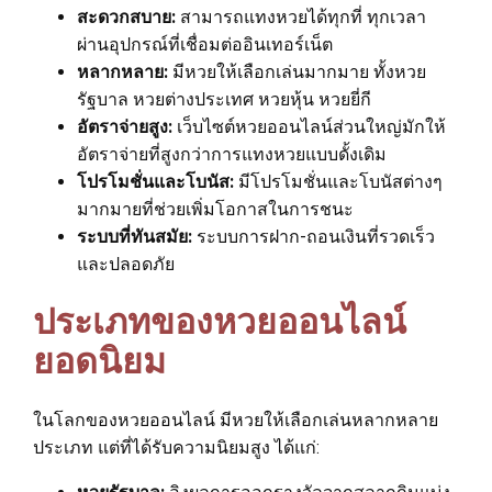
สะดวกสบาย:
สามารถแทงหวยได้ทุกที่ ทุกเวลา
ผ่านอุปกรณ์ที่เชื่อมต่ออินเทอร์เน็ต
หลากหลาย:
มีหวยให้เลือกเล่นมากมาย ทั้งหวย
รัฐบาล หวยต่างประเทศ หวยหุ้น หวยยี่กี
อัตราจ่ายสูง:
เว็บไซต์หวยออนไลน์ส่วนใหญ่มักให้
อัตราจ่ายที่สูงกว่าการแทงหวยแบบดั้งเดิม
โปรโมชั่นและโบนัส:
มีโปรโมชั่นและโบนัสต่างๆ
มากมายที่ช่วยเพิ่มโอกาสในการชนะ
ระบบที่ทันสมัย:
ระบบการฝาก-ถอนเงินที่รวดเร็ว
และปลอดภัย
ประเภทของหวยออนไลน์
ยอดนิยม
ในโลกของหวยออนไลน์ มีหวยให้เลือกเล่นหลากหลาย
ประเภท แต่ที่ได้รับความนิยมสูง ได้แก่: