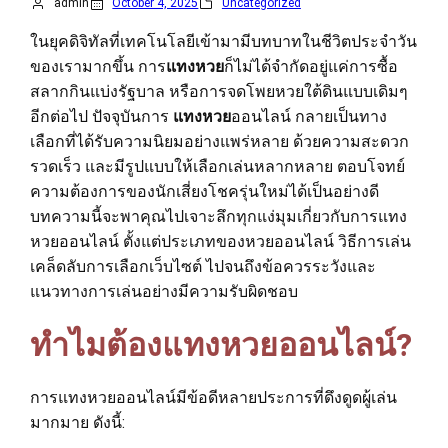
admin
October 4, 2025
Uncategorized
ในยุคดิจิทัลที่เทคโนโลยีเข้ามามีบทบาทในชีวิตประจำวัน
ของเรามากขึ้น การ
แทงหวย
ก็ไม่ได้จำกัดอยู่แค่การซื้อ
สลากกินแบ่งรัฐบาล หรือการจดโพยหวยใต้ดินแบบเดิมๆ
อีกต่อไป ปัจจุบันการ
แทงหวย
ออนไลน์ กลายเป็นทาง
เลือกที่ได้รับความนิยมอย่างแพร่หลาย ด้วยความสะดวก
รวดเร็ว และมีรูปแบบให้เลือกเล่นหลากหลาย ตอบโจทย์
ความต้องการของนักเสี่ยงโชครุ่นใหม่ได้เป็นอย่างดี
บทความนี้จะพาคุณไปเจาะลึกทุกแง่มุมเกี่ยวกับการแทง
หวยออนไลน์ ตั้งแต่ประเภทของหวยออนไลน์ วิธีการเล่น
เคล็ดลับการเลือกเว็บไซต์ ไปจนถึงข้อควรระวังและ
แนวทางการเล่นอย่างมีความรับผิดชอบ
ทำไมต้องแทงหวยออนไลน์?
การแทงหวยออนไลน์มีข้อดีหลายประการที่ดึงดูดผู้เล่น
มากมาย ดังนี้: