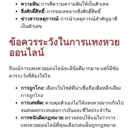
ความฝัน:
การตีความความฝันให้เป็นตัวเลข
สิ่งศักดิ์สิทธิ์:
การขอเลขจากสิ่งศักดิ์สิทธิ์
ข่าวสารเหตุการณ์:
การนำเหตุการณ์สำคัญมาตี
เป็นตัวเลข
ข้อควรระวังในการแทงหวย
ออนไลน์
ถึงแม้การแทงหวยออนไลน์จะมีข้อดีมากมาย แต่ก็มีข้อ
ควรระวังที่ต้องใส่ใจ:
การถูกโกง:
เลือกเว็บไซต์ที่น่าเชื่อถือเพื่อหลีกเลี่ยง
การถูกโกง
การเสพติด:
ควบคุมตัวเองไม่ให้แทงหวยมากเกินไป
จนส่งผลกระทบต่อการเงินและชีวิตประจำวัน
การพนันผิดกฎหมาย:
ตรวจสอบให้แน่ใจว่าการ
แทงหวยออนไลน์ที่คุณเลือกเล่นนั้นถูกกฎหมาย