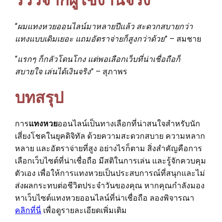
รีวิวจากผู้ใช้งานจริง
“
ผมแทงหวยออนไลน์มาหลายปีแล้ว สะดวกสบายกว่า
แทงแบบเดิมเยอะ แถมอัตราจ่ายก็สูงกว่าด้วย
” – สมชาย
“
แรกๆ ก็กลัวโดนโกง แต่พอเลือกเว็บที่น่าเชื่อถือก็
สบายใจ เล่นได้เงินจริง
” – สุภาพร
บทสรุป
การ
แทงหวย
ออนไลน์เป็นทางเลือกที่น่าสนใจสำหรับนัก
เสี่ยงโชคในยุคดิจิทัล ด้วยความสะดวกสบาย ความหลาก
หลาย และอัตราจ่ายที่สูง อย่างไรก็ตาม สิ่งสำคัญคือการ
เลือกเว็บไซต์ที่น่าเชื่อถือ มีสติในการเล่น และรู้จักควบคุม
ตัวเอง เพื่อให้การแทงหวยเป็นประสบการณ์ที่สนุกและไม่
ส่งผลกระทบต่อชีวิตประจำวันของคุณ หากคุณกำลังมอง
หาเว็บไซต์แทงหวยออนไลน์ที่น่าเชื่อถือ ลองพิจารณา
คลิกที่นี่
เพื่อดูรายละเอียดเพิ่มเติม