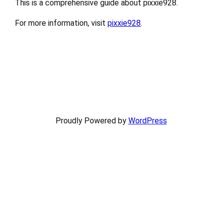
This is a comprehensive guide about pixxie928.
For more information, visit
pixxie928
.
Proudly Powered by
WordPress