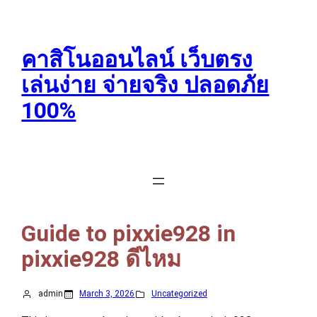
คาสิโนออนไลน์ เว็บตรง
เล่นง่าย จ่ายจริง ปลอดภัย
100%
Guide to pixxie928 in
pixxie928 ดีไหม
admin
March 3, 2026
Uncategorized