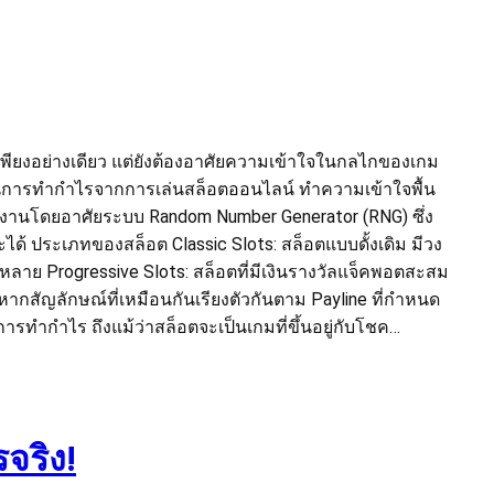
โชคเพียงอย่างเดียว แต่ยังต้องอาศัยความเข้าใจในกลไกของเกม
สในการทำกำไรจากการเล่นสล็อตออนไลน์ ทำความเข้าใจพื้น
ทำงานโดยอาศัยระบบ Random Number Generator (RNG) ซึ่ง
ะได้ ประเภทของสล็อต Classic Slots: สล็อตแบบดั้งเดิม มีวง
กหลาย Progressive Slots: สล็อตที่มีเงินรางวัลแจ็คพอตสะสม
ล หากสัญลักษณ์ที่เหมือนกันเรียงตัวกันตาม Payline ที่กำหนด
นการทำกำไร ถึงแม้ว่าสล็อตจะเป็นเกมที่ขึ้นอยู่กับโชค…
จริง!