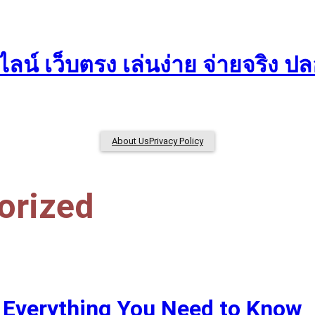
ลน์ เว็บตรง เล่นง่าย จ่ายจริง ป
About Us
Privacy Policy
orized
 Everything You Need to Know