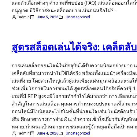
และตัวเลือกต่างๆ คำถามที่พบบ่อย (FAQ) เล่นสล็อตออนไลน์
อนุญาต มีวิธีการชนะสล็อตอย่างแน่นอนหรือไม่?…
admin
June 5, 2026
Uncategorized
สูตรสล็อตเล่นได้จริง: เคล็ด
การเล่นสล็อตออนไลน์ในปัจจุบันได้รับความนิยมอย่างมาก แ
เคล็ดลับที่สามารถนำไปใช้ได้จริง พร้อมทั้งแนะนำเครื่องมื
เล่นที่ง่าย โดยส่วนใหญ่แล้วผู้เล่นเพียงแค่หมุนวงล้อและรอใ
ช่วยเพิ่มโอกาสในการชนะได้ สูตรสล็อตเล่นได้จริงที่ควรรู้ 1. 
เกมที่มี RTP สูงจะมีโอกาสทำกำไรได้มากกว่า การเลือกเกมที
สำคัญในการเล่นสล็อต คุณควรกำหนดงบประมาณที่สามารถเสียไ
ออนไลน์มีโบนัสและโปรโมชั่นที่น่าสนใจ เช่น โบนัสต้อนรับ โ
เติม ศึกษาตารางการจ่ายเงิน: ทำความเข้าใจเกี่ยวกับสัญลัก
หมาย: กำหนดเป้าหมายการชนะและรู้จักหยุดเมื่อถึงเป้าหมาย 
admin
June 4, 2026
Uncategorized