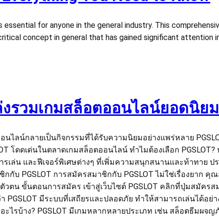
essential for anyone in the general industry. This comprehensi
itical concept in general that has gained significant attention i
หล่งรวมเกมสล็อตออนไลน์ยอดนิยม
ตออนไลน์กลายเป็นกิจกรรมที่ได้รับความนิยมอย่างแพร่หลาย PGSLO
T โดดเด่นในตลาดเกมสล็อตออนไลน์ ทำไมต้องเลือก PGSLOT? หนึ่
การเล่น และฟีเจอร์พิเศษต่างๆ ที่เพิ่มความสนุกสนานและท้าทาย ป
รสมาชิกกับ PGSLOT การสมัครสมาชิกกับ PGSLOT ไม่ใช่เรื่องยาก 
นตัวตน ขั้นตอนการสมัคร เข้าสู่เว็บไซต์ PGSLOT คลิกที่ปุ่มสมัคร
ห็นว่า PGSLOT มีระบบที่เสถียรและปลอดภัย ทำให้สามารถเล่นได้อย่
ีเกมอะไรบ้าง? PGSLOT มีเกมหลากหลายประเภท เช่น สล็อตธีมผจญภัย, 