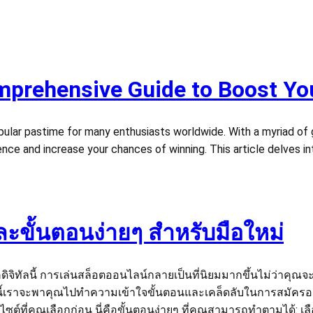
omprehensive Guide to Boost Y
popular pastime for many enthusiasts worldwide. With a myriad o
ence and increase your chances of winning. This article delves 
ละขั้นตอนง่ายๆ สำหรับมือใหม่
คดิจิทัลนี้ การเล่นสล็อตออนไลน์กลายเป็นที่นิยมมากขึ้นไม่ว่าคุณ
นี้เราจะพาคุณไปทำความเข้าใจขั้นตอนและเคล็ดลับในการสมัครอย่
ต์ที่คุณเลือกก่อน นี่คือขั้นตอนง่ายๆ ที่คุณสามารถทำตามได้: เลือกเ