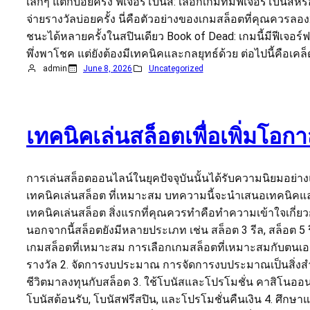
เล็กๆ แต่ก็บ่อยครั้ง ฟีเจอร์โบนัส: เลือกเกมที่มีฟีเจอร์
จ่ายรางวัลบ่อยครั้ง นี่คือตัวอย่างของเกมสล็อตที่คุณควรลอง
ชนะได้หลายครั้งในสปินเดียว Book of Dead: เกมนี้มีฟีเจอ
พึ่งพาโชค แต่ยังต้องมีเทคนิคและกลยุทธ์ด้วย ต่อไปนี้คือ
admin
June 8, 2026
Uncategorized
เทคนิคเล่นสล็อตเพื่อเพิ่มโ
การเล่นสล็อตออนไลน์ในยุคปัจจุบันนั้นได้รับความนิยมอย่างแ
เทคนิคเล่นสล็อต ที่เหมาะสม บทความนี้จะนำเสนอเทคนิคและเค
เทคนิคเล่นสล็อต สิ่งแรกที่คุณควรทำคือทำความเข้าใจเกี่ยวก
นอกจากนี้สล็อตยังมีหลายประเภท เช่น สล็อต 3 รีล, สล็อต 5
เกมสล็อตที่เหมาะสม การเลือกเกมสล็อตที่เหมาะสมกับตนเอง
รางวัล 2. จัดการงบประมาณ การจัดการงบประมาณเป็นสิ่งสำคั
ชีวิตมาลงทุนกับสล็อต 3. ใช้โบนัสและโปรโมชั่น คาสิโนออนไ
โบนัสต้อนรับ, โบนัสฟรีสปิน, และโปรโมชั่นคืนเงิน 4. ศึก