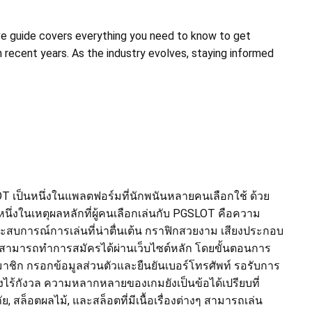
ve guide covers everything you need to know to get
n recent years. As the industry evolves, staying informed
T เป็นหนึ่งในแพลตฟอร์มที่นักพนันหลายคนเลือกใช้ ด้วย
งในเหตุผลหลักที่ผู้คนเลือกเล่นกับ PGSLOT คือความ
ระสบการณ์การเล่นที่น่าตื่นเต้น กราฟิกสวยงาม เสียงประกอบ
คุณสามารถทำการสมัครได้ผ่านเว็บไซต์หลัก โดยขั้นตอนการ
สมาชิก กรอกข้อมูลส่วนตัวและยืนยันเบอร์โทรศัพท์ รอรับการ
างไร้กังวล ความหลากหลายของเกมยังเป็นข้อได้เปรียบที่
สล็อตผลไม้, และสล็อตที่มีเนื้อเรื่องต่างๆ สามารถเล่น