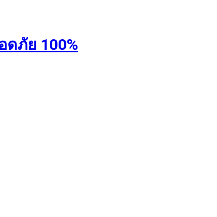
ลอดภัย 100%