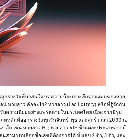
ูกรางวัลที่น่าสนใจ บทความนี้จะเจาะลึกทุกแง่มุมของหวย
ลน์ หวยลาว คืออะไร? หวยลาว (Lao Lottery) หรือที่รู้จักกัน
รับความนิยมอย่างแพร่หลายในประเทศไทย เนื่องจากมีรูป
ักที่ออกรางวัลทุกวันจันทร์, พุธ และศุกร์ เวลา 20:30 น.
ๆ อีก เช่น หวยลาว HD, หวยลาว VIP, ซึ่งแต่ละประเภทอาจมี
ามารถเลือกซื้อเลขที่ต้องการได้ ทั้งเลข 2 ตัว, 3 ตัว, และ