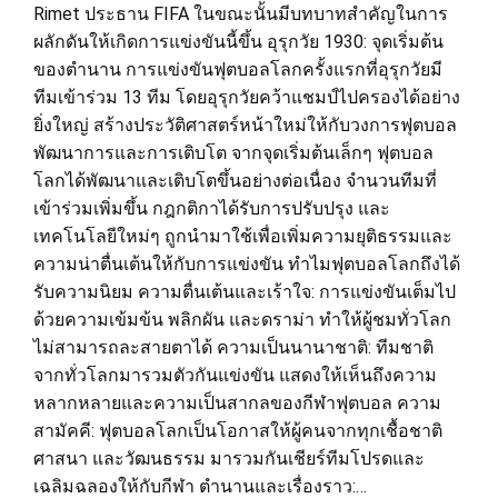
Rimet ประธาน FIFA ในขณะนั้นมีบทบาทสำคัญในการ
ผลักดันให้เกิดการแข่งขันนี้ขึ้น อุรุกวัย 1930: จุดเริ่มต้น
ของตำนาน การแข่งขันฟุตบอลโลกครั้งแรกที่อุรุกวัยมี
ทีมเข้าร่วม 13 ทีม โดยอุรุกวัยคว้าแชมป์ไปครองได้อย่าง
ยิ่งใหญ่ สร้างประวัติศาสตร์หน้าใหม่ให้กับวงการฟุตบอล
พัฒนาการและการเติบโต จากจุดเริ่มต้นเล็กๆ ฟุตบอล
โลกได้พัฒนาและเติบโตขึ้นอย่างต่อเนื่อง จำนวนทีมที่
เข้าร่วมเพิ่มขึ้น กฎกติกาได้รับการปรับปรุง และ
เทคโนโลยีใหม่ๆ ถูกนำมาใช้เพื่อเพิ่มความยุติธรรมและ
ความน่าตื่นเต้นให้กับการแข่งขัน ทำไมฟุตบอลโลกถึงได้
รับความนิยม ความตื่นเต้นและเร้าใจ: การแข่งขันเต็มไป
ด้วยความเข้มข้น พลิกผัน และดราม่า ทำให้ผู้ชมทั่วโลก
ไม่สามารถละสายตาได้ ความเป็นนานาชาติ: ทีมชาติ
จากทั่วโลกมารวมตัวกันแข่งขัน แสดงให้เห็นถึงความ
หลากหลายและความเป็นสากลของกีฬาฟุตบอล ความ
สามัคคี: ฟุตบอลโลกเป็นโอกาสให้ผู้คนจากทุกเชื้อชาติ
ศาสนา และวัฒนธรรม มารวมกันเชียร์ทีมโปรดและ
เฉลิมฉลองให้กับกีฬา ตำนานและเรื่องราว:…