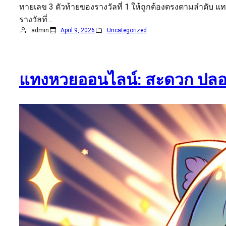
ทายเลข 3 ตัวท้ายของรางวัลที่ 1 ให้ถูกต้องตรงตามลำดับ แทง
รางวัลที่…
admin
April 9, 2026
Uncategorized
แทงหวยออนไลน์: สะดวก ปลอดภัย 