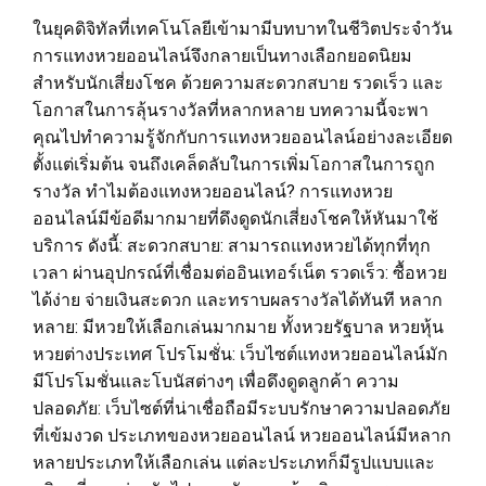
ในยุคดิจิทัลที่เทคโนโลยีเข้ามามีบทบาทในชีวิตประจำวัน
การแทงหวยออนไลน์จึงกลายเป็นทางเลือกยอดนิยม
สำหรับนักเสี่ยงโชค ด้วยความสะดวกสบาย รวดเร็ว และ
โอกาสในการลุ้นรางวัลที่หลากหลาย บทความนี้จะพา
คุณไปทำความรู้จักกับการแทงหวยออนไลน์อย่างละเอียด
ตั้งแต่เริ่มต้น จนถึงเคล็ดลับในการเพิ่มโอกาสในการถูก
รางวัล ทำไมต้องแทงหวยออนไลน์? การแทงหวย
ออนไลน์มีข้อดีมากมายที่ดึงดูดนักเสี่ยงโชคให้หันมาใช้
บริการ ดังนี้: สะดวกสบาย: สามารถแทงหวยได้ทุกที่ทุก
เวลา ผ่านอุปกรณ์ที่เชื่อมต่ออินเทอร์เน็ต รวดเร็ว: ซื้อหวย
ได้ง่าย จ่ายเงินสะดวก และทราบผลรางวัลได้ทันที หลาก
หลาย: มีหวยให้เลือกเล่นมากมาย ทั้งหวยรัฐบาล หวยหุ้น
หวยต่างประเทศ โปรโมชั่น: เว็บไซต์แทงหวยออนไลน์มัก
มีโปรโมชั่นและโบนัสต่างๆ เพื่อดึงดูดลูกค้า ความ
ปลอดภัย: เว็บไซต์ที่น่าเชื่อถือมีระบบรักษาความปลอดภัย
ที่เข้มงวด ประเภทของหวยออนไลน์ หวยออนไลน์มีหลาก
หลายประเภทให้เลือกเล่น แต่ละประเภทก็มีรูปแบบและ