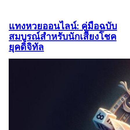
แทงหวยออนไลน์: คู่มือฉบับ
สมบูรณ์สำหรับนักเสี่ยงโชค
ยุคดิจิทัล