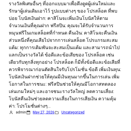
รางวัลพิเศษอื่นๆ ที่ออกแบบมาเพื่อดึงดูดผู้เล่นใหม่และ
รักษาผู้เล่นเดิมเอาไว้ รูปแบบต่างๆ ของ โปรสล็อต ที่พบ
บ่อย โบนัสเงินฝาก: คาสิโนจะเพิ่มเงินโบนัสให้ตาม
จำนวนเงินที่คุณฝาก ฟรีสปิน: คุณจะได้รับจำนวนการ
หมุนฟรีในเกมสล็อตที่กำหนด คืนเงิน: คาสิโนจะคืนเงิน
ส่วนหนึ่งที่คุณเสียไปจากการเล่นสล็อต โปรแกรมสะสม
แต้ม: ทุกการเดิมพันจะสะสมเป็นแต้ม และสามารถนำไป
แลกเป็นรางวัลได้ ข้อดีและข้อเสียของ โปรสล็อต เช่น
เดียวกับทุกสิ่งทุกอย่าง โปรสล็อต ก็มีทั้งข้อดีและข้อเสียที่
ควรพิจารณาก่อนตัดสินใจรับโปรโมชั่น ข้อดี เพิ่มเงินทุน:
โบนัสเงินฝากช่วยให้คุณมีเงินทุนมากขึ้นในการเล่น เพิ่ม
โอกาสในการชนะ: ฟรีสปินช่วยให้คุณมีโอกาสทดลอง
เล่นเกมใหม่ๆ และอาจชนะรางวัลใหญ่ ลดความเสี่ยง:
โบนัสคืนเงินช่วยลดความเสี่ยงในการเสียเงิน ความคุ้ม
ค่า: โปรโมชั่นต่างๆ…
admin
May 27, 2026
Uncategorized