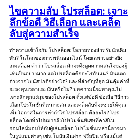
ไขความลับ โปรสล็อต: เจาะ
ลึกข้อดี วิธีเลือก และเคล็ด
ลับสู่ความสำเร็จ
ทำความเข้าใจกับ โปรสล็อต: โอกาสทองสำหรับนักเดิม
พัน? ในโลกของการพนันออนไลน์ โดยเฉพาะอย่างยิ่ง
เกมสล็อต คำว่า โปรสล็อต มักจะดึงดูดความสนใจของผู้
เล่นเป็นอย่างมาก แต่โปรสล็อตคืออะไรกันแน่? มันแตก
ต่างจากโบนัสปกติอย่างไร? และที่สำคัญที่สุด มันคุ้มค่าที่
จะลงทุนเวลาและเงินหรือไม่? บทความนี้จะพาคุณไป
เจาะลึกทุกแง่มุมของโปรสล็อต ตั้งแต่ข้อดี ข้อเสีย วิธีการ
เลือกโปรโมชั่นที่เหมาะสม และเคล็ดลับที่จะช่วยให้คุณ
เพิ่มโอกาสในการทำกำไร โปรสล็อต คืออะไร? โปร
สล็อต โดยทั่วไปหมายถึงโปรโมชั่นพิเศษที่คาสิโน
ออนไลน์มอบให้กับผู้เล่นสล็อต โปรโมชั่นเหล่านี้อาจมา
ในรูปแบบต่างๆ เช่น โบนัสเงินฝาก ฟรีสปิน หรือแม้แต่